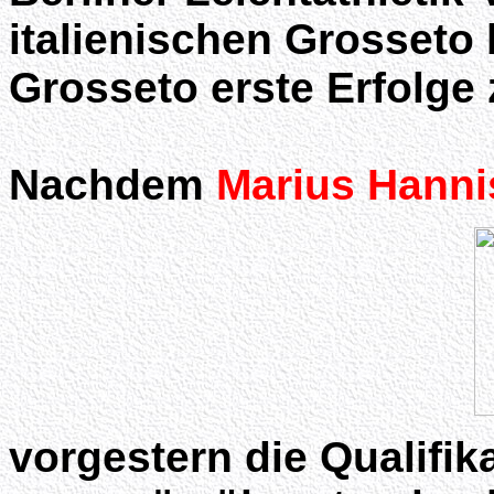
italienischen Grosseto
Grosseto erste Erfolge
Nachdem
Marius Hanni
vorgestern die Qualifik