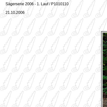
Sägerserie 2006 - 1. Lauf / P1010110
21.10.2006