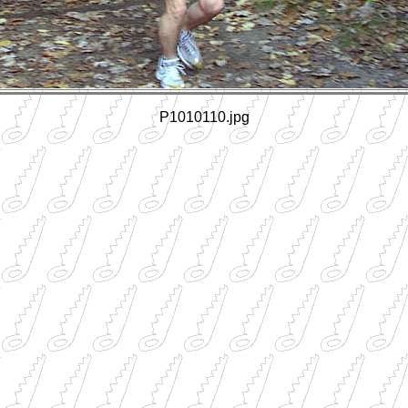
P1010110.jpg