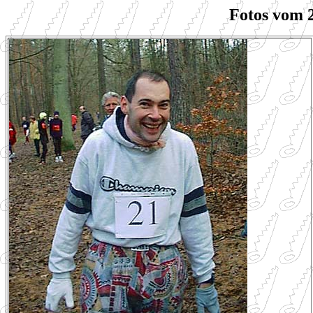
Fotos vom 2