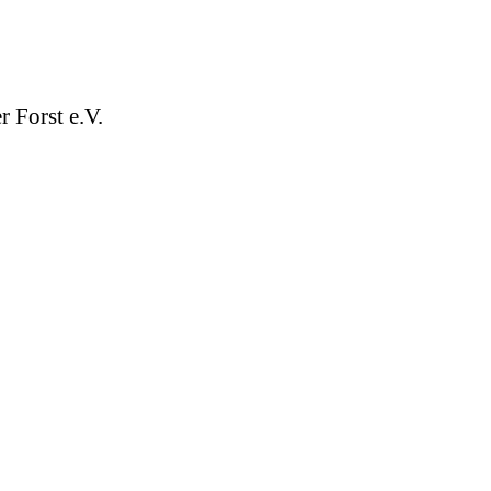
 Forst e.V.