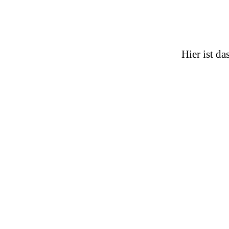
Hier ist d